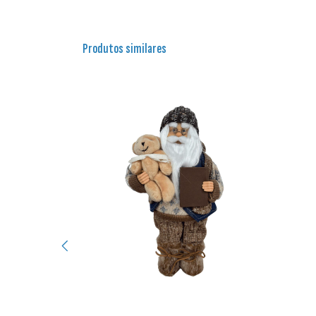
Produtos similares