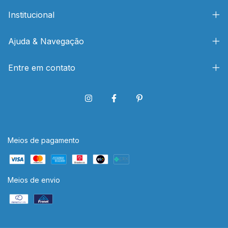
Institucional
Ajuda & Navegação
Entre em contato
Meios de pagamento
Meios de envio