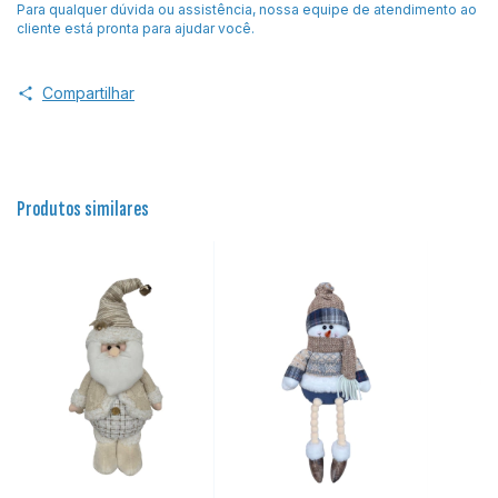
Para qualquer dúvida ou assistência, nossa equipe de atendimento ao
cliente está pronta para ajudar você.
Compartilhar
Produtos similares