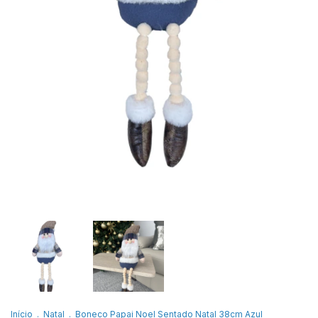
Início
.
Natal
.
Boneco Papai Noel Sentado Natal 38cm Azul