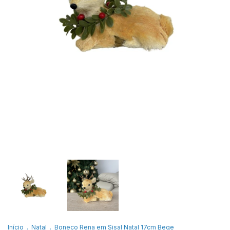
Início
.
Natal
.
Boneco Rena em Sisal Natal 17cm Bege