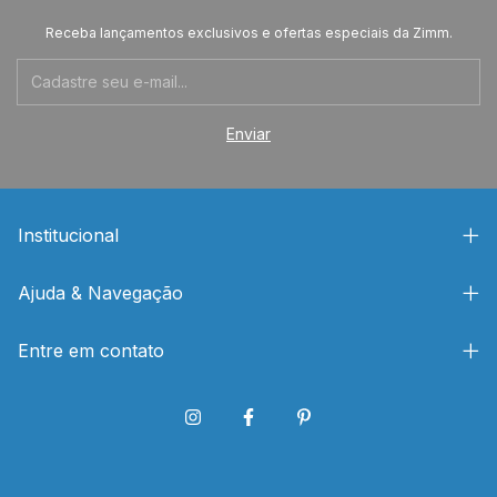
Receba lançamentos exclusivos e ofertas especiais da Zimm.
Institucional
Ajuda & Navegação
Entre em contato