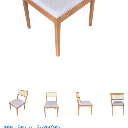
Início
.
Cadeiras
.
Cadeira Wade