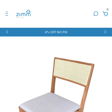
0
4% OFF NO PIX