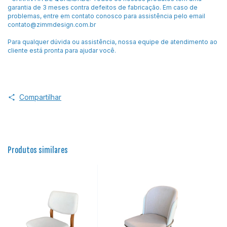
garantia de 3 meses contra defeitos de fabricação. Em caso de
problemas, entre em contato conosco para assistência pelo email
contato@zimmdesign.com.br
Para qualquer dúvida ou assistência, nossa equipe de atendimento ao
cliente está pronta para ajudar você.
Compartilhar
Produtos similares