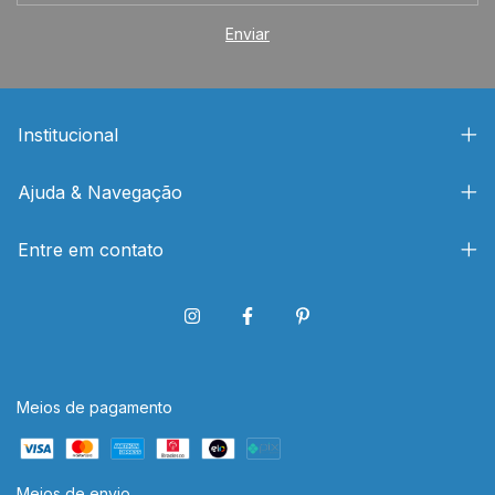
Institucional
Ajuda & Navegação
Entre em contato
Meios de pagamento
Meios de envio