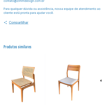
contato@zimmdesign.com.br
Para qualquer dúvida ou assistência, nossa equipe de atendimento ao
cliente está pronta para ajudar você.
Compartilhar
Produtos similares