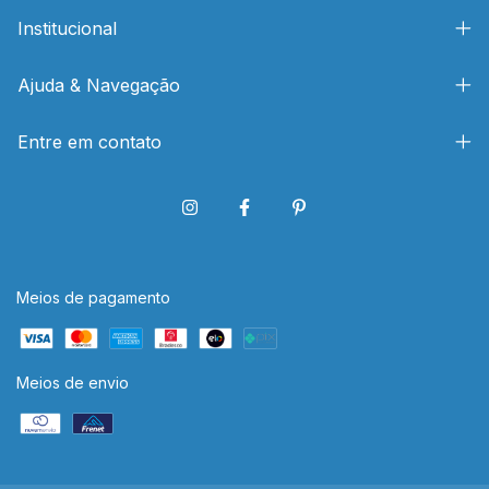
Institucional
Ajuda & Navegação
Entre em contato
Meios de pagamento
Meios de envio