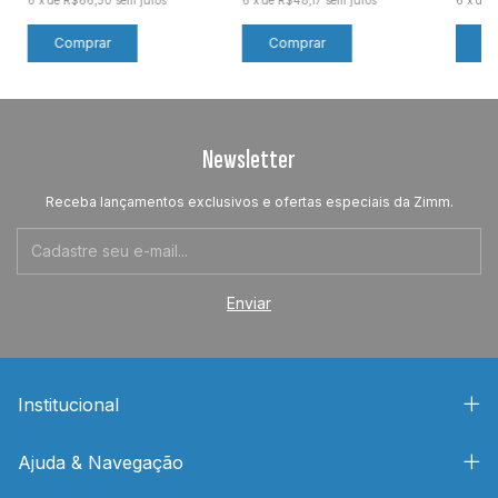
Newsletter
Receba lançamentos exclusivos e ofertas especiais da Zimm.
Institucional
Ajuda & Navegação