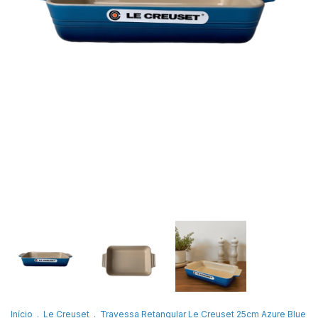
Início
.
Le Creuset
.
Travessa Retangular Le Creuset 25cm Azure Blue