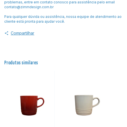
problemas, entre em contato conosco para assistência pelo email
contato@zimmdesign.com.br
Para qualquer dúvida ou assistência, nossa equipe de atendimento ao
cliente está pronta para ajudar você.
Compartilhar
Produtos similares