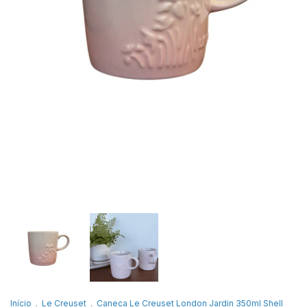
Início
.
Le Creuset
.
Caneca Le Creuset London Jardin 350ml Shell