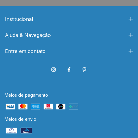
Institucional
Ajuda & Navegação
Entre em contato
Meios de pagamento
Meios de envio