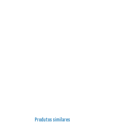
Produtos similares