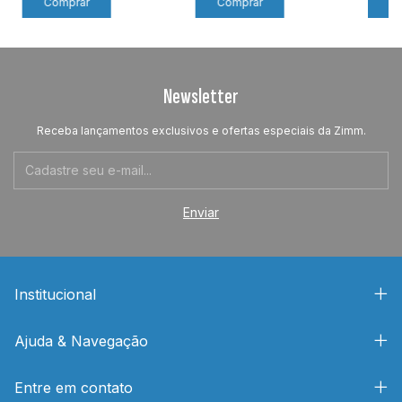
Newsletter
Receba lançamentos exclusivos e ofertas especiais da Zimm.
Institucional
Ajuda & Navegação
Entre em contato