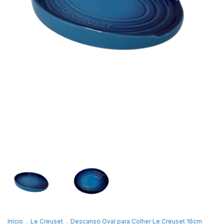
Início
.
Le Creuset
.
Descanso Oval para Colher Le Creuset 16cm