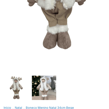
Início
.
Natal
.
Boneco Menino Natal 34cm Bege