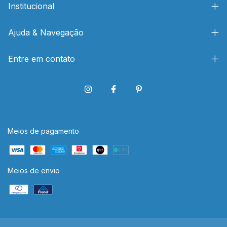
Institucional
Ajuda & Navegação
Entre em contato
Meios de pagamento
Meios de envio