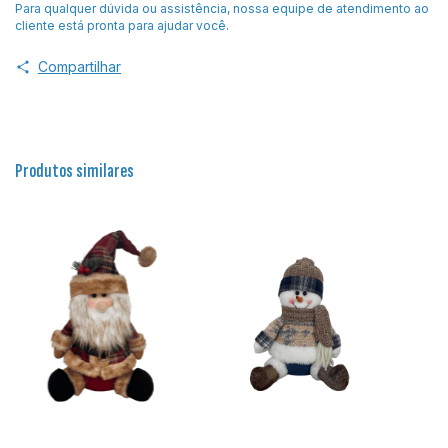
Para qualquer dúvida ou assistência, nossa equipe de atendimento ao
cliente está pronta para ajudar você.
Compartilhar
Produtos similares