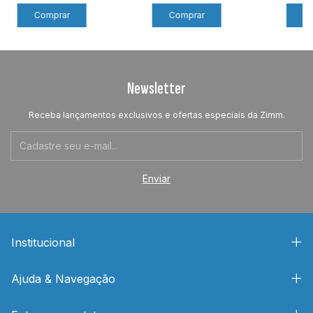
Newsletter
Receba lançamentos exclusivos e ofertas especiais da Zimm.
Institucional
Ajuda & Navegação