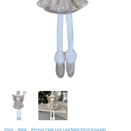
Início
.
Natal
.
Boneco Fada com Led Natal 60cm Dourado