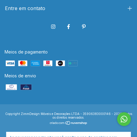
Entre em contato
Meios de pagamento
Meios de envio
Copyright ZimmDesign Móveis e Decorações LTDA - 35906383000146 - 2026. Todos
os direitos reservados.