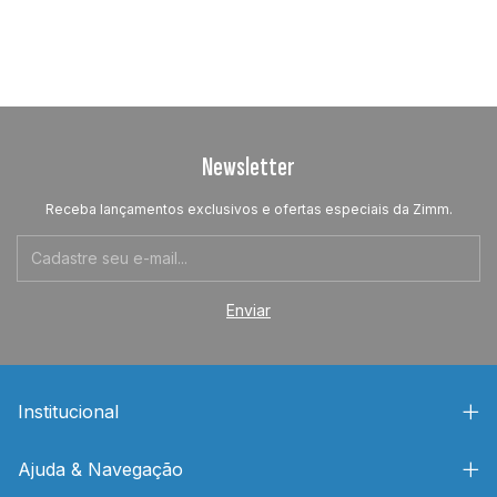
Newsletter
Receba lançamentos exclusivos e ofertas especiais da Zimm.
Institucional
Ajuda & Navegação