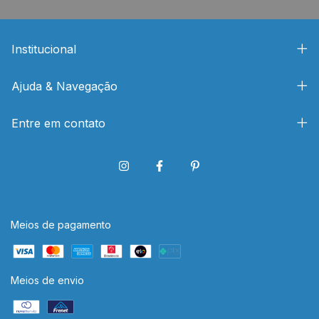
Institucional
Ajuda & Navegação
Entre em contato
Meios de pagamento
Meios de envio