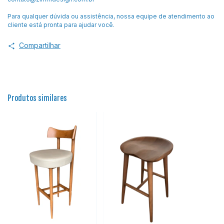
Para qualquer dúvida ou assistência, nossa equipe de atendimento ao
cliente está pronta para ajudar você.
Compartilhar
Produtos similares