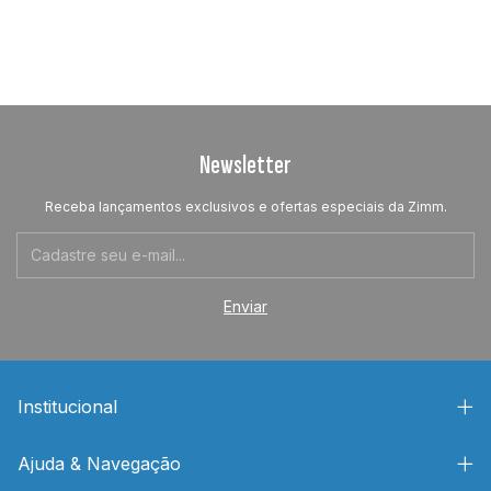
Newsletter
Receba lançamentos exclusivos e ofertas especiais da Zimm.
Institucional
Ajuda & Navegação