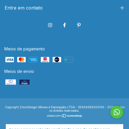
Entre em contato
Meios de pagamento
Meios de envio
Copyright ZimmDesign Móveis e Decorações LTDA - 35906383000146 - 2026. Todos
os direitos reservados.