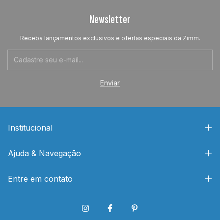
Newsletter
Receba lançamentos exclusivos e ofertas especiais da Zimm.
Institucional
Ajuda & Navegação
Entre em contato