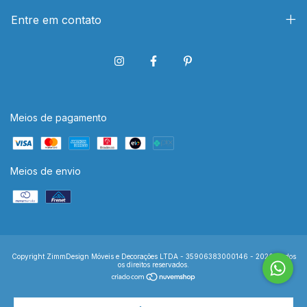
Entre em contato
Meios de pagamento
Meios de envio
Copyright ZimmDesign Móveis e Decorações LTDA - 35906383000146 - 2026. Todos
os direitos reservados.