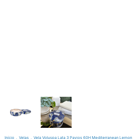
Início
.
Velas
.
Vela Voluspa Lata 3 Pavios 60H Mediterranean Lemon