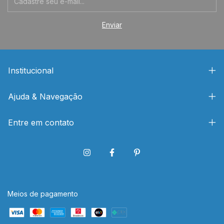
Institucional
Ajuda & Navegação
Entre em contato
Meios de pagamento