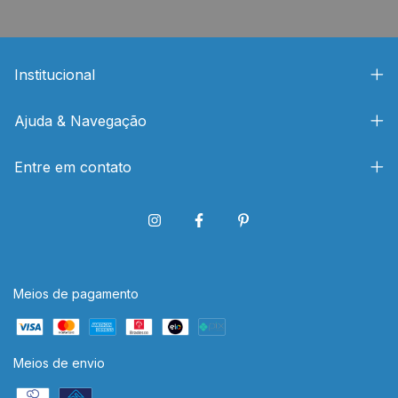
Institucional
Ajuda & Navegação
Entre em contato
Meios de pagamento
Meios de envio