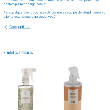
contato@zimmdesign.com.br
Para qualquer dúvida ou assistência, nossa equipe de atendimento ao
cliente está pronta para ajudar você
Compartilhar
Produtos similares