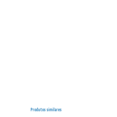
Produtos similares