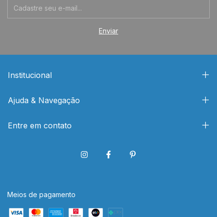
Institucional
Ajuda & Navegação
Entre em contato
Meios de pagamento