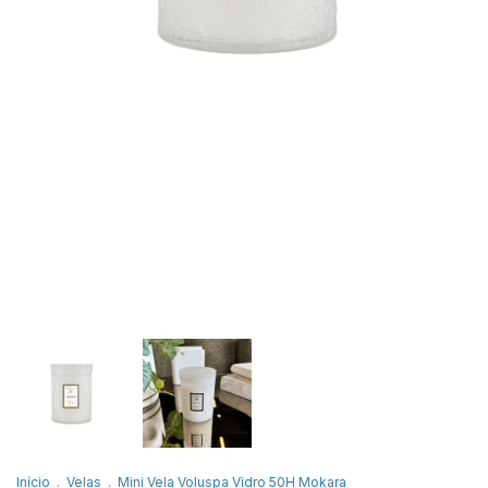
Início
.
Velas
.
Mini Vela Voluspa Vidro 50H Mokara