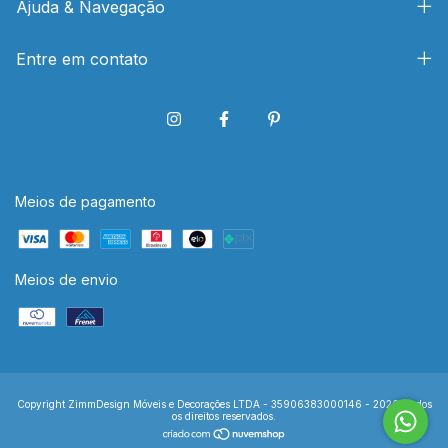
Ajuda & Navegação
Entre em contato
Meios de pagamento
Meios de envio
Copyright ZimmDesign Móveis e Decorações LTDA - 35906383000146 - 2026. Todos
os direitos reservados.