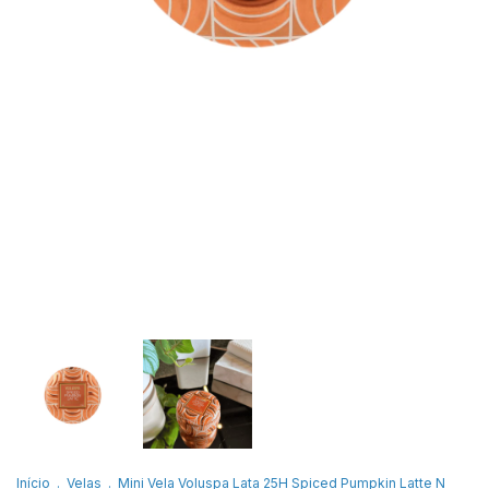
Início
.
Velas
.
Mini Vela Voluspa Lata 25H Spiced Pumpkin Latte N