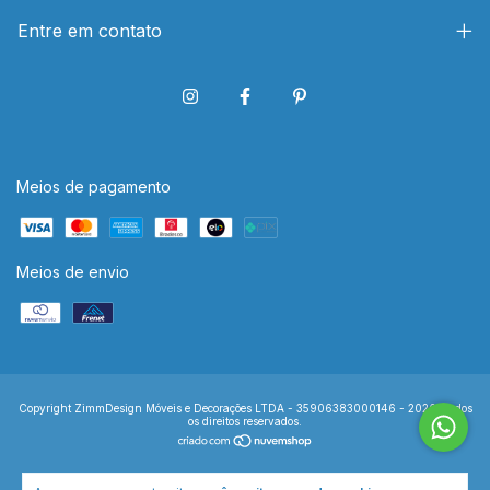
Entre em contato
Meios de pagamento
Meios de envio
Copyright ZimmDesign Móveis e Decorações LTDA - 35906383000146 - 2026. Todos
os direitos reservados.