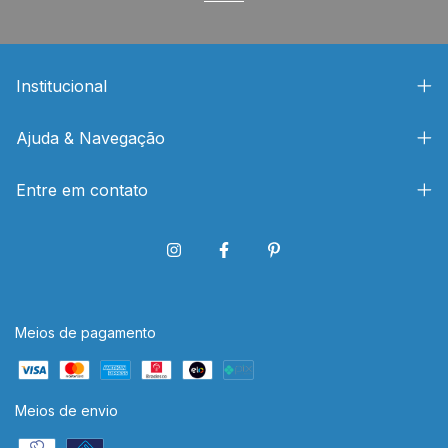
Institucional
Ajuda & Navegação
Entre em contato
Meios de pagamento
Meios de envio