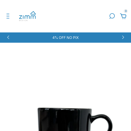
0
4% OFF NO PIX