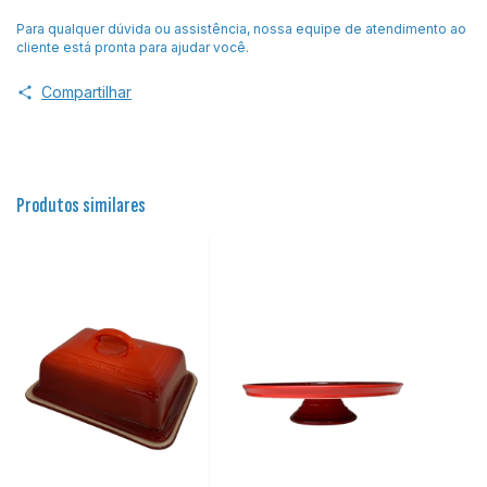
Para qualquer dúvida ou assistência, nossa equipe de atendimento ao
cliente está pronta para ajudar você.
Compartilhar
Produtos similares