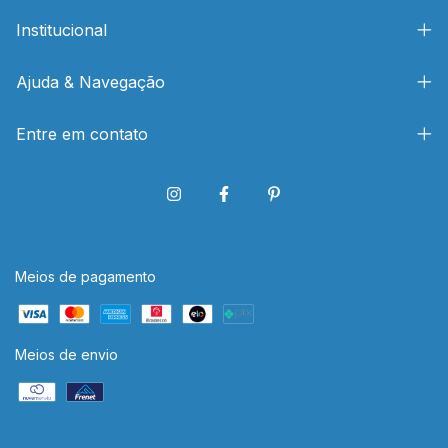
Institucional
Ajuda & Navegação
Entre em contato
Meios de pagamento
Meios de envio