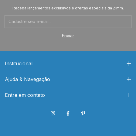
Receba lançamentos exclusivos e ofertas especiais da Zimm.
Institucional
Ajuda & Navegação
Entre em contato