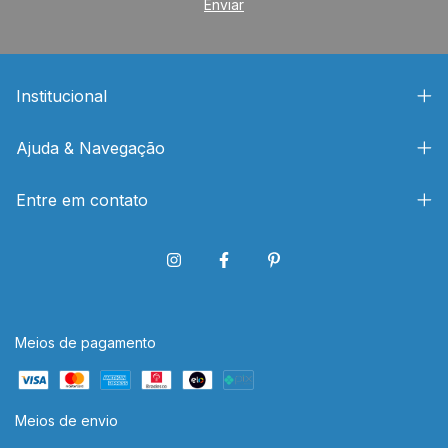
Institucional
Ajuda & Navegação
Entre em contato
Meios de pagamento
Meios de envio