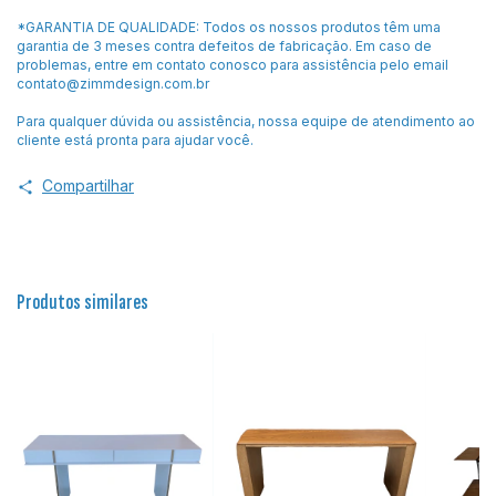
*GARANTIA DE QUALIDADE: Todos os nossos produtos têm uma
garantia de 3 meses contra defeitos de fabricação. Em caso de
problemas, entre em contato conosco para assistência pelo email
contato@zimmdesign.com.br
Para qualquer dúvida ou assistência, nossa equipe de atendimento ao
cliente está pronta para ajudar você.
Compartilhar
Produtos similares