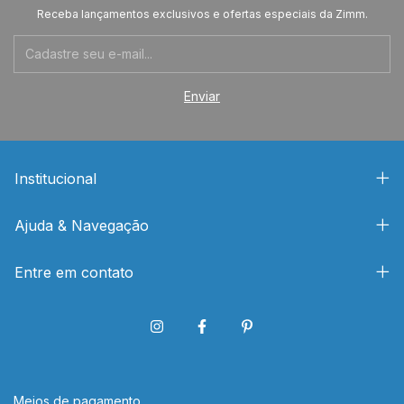
Receba lançamentos exclusivos e ofertas especiais da Zimm.
Institucional
Ajuda & Navegação
Entre em contato
Meios de pagamento