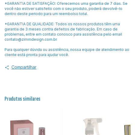
*GARANTIA DE SATISFAÇÃO: Oferecemos uma garantia de 7 dias. Se
você não estiver satisfeito com o seu produto, poderá devolvê-lo
dentro deste periodo para um reembolso total.
*GARANTIA DE QUALIDADE: Todos os nossos produtos têm uma
garantia de 3 meses contra defeitos de fabricação. Em caso de
problemas, entre em contato conosco para assistência pelo email
contato@zimmdesign.com.br
Para qualquer dúvida ou assistência, nossa equipe de atendimento ao
cliente está pronta para ajudar você.
Compartilhar
Produtos similares