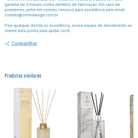
garantia de 3 meses contra defeitos de fabricação. Em caso de
problemas, entre em contato conosco para assistência pelo email
contato@zimmdesign.com.br
Para qualquer dúvida ou assistência, nossa equipe de atendimento ao
cliente está pronta para ajudar você.
Compartilhar
Produtos similares