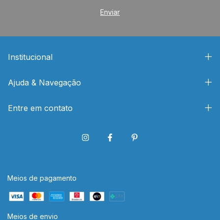
Institucional
Ajuda & Navegação
Entre em contato
Meios de pagamento
Meios de envio