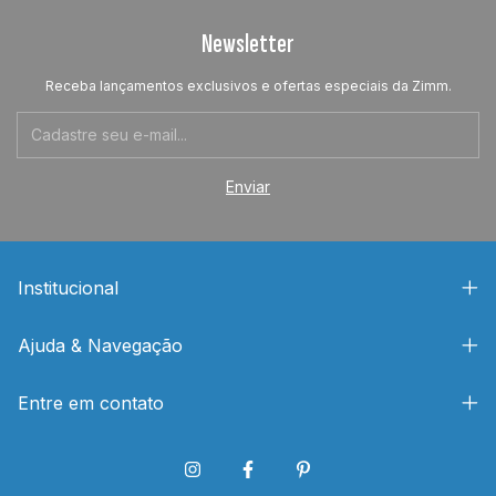
Newsletter
Receba lançamentos exclusivos e ofertas especiais da Zimm.
Institucional
Ajuda & Navegação
Entre em contato